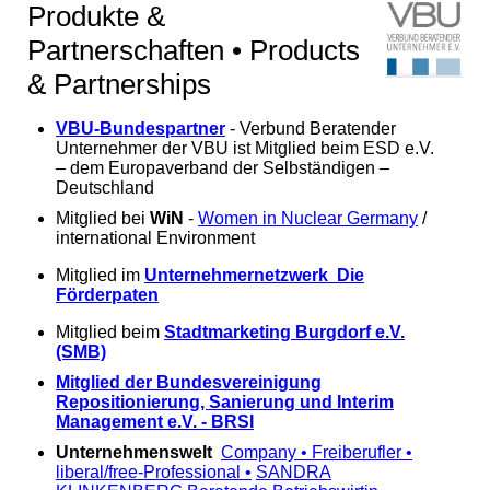
Produkte &
Partnerschaften • Products
& Partnerships
VBU-Bundespartner
- Verbund Beratender
Unternehmer der VBU ist Mitglied beim ESD e.V.
– dem Europaverband der Selbständigen –
Deutschland
Mitglied bei
WiN
-
Women in Nuclear Germany
/
international Environment
Mitglied im
Unternehmernetzwerk Die
Förderpaten
Mitglied beim
Stadtmarketing Burgdorf e.V.
(SMB)
Mitglied der Bundesvereinigung
Repositionierung, Sanierung und Interim
Management e.V. - BRSI
Unternehmenswelt
Company • Freiberufler •
liberal/free-Professional •
SANDRA