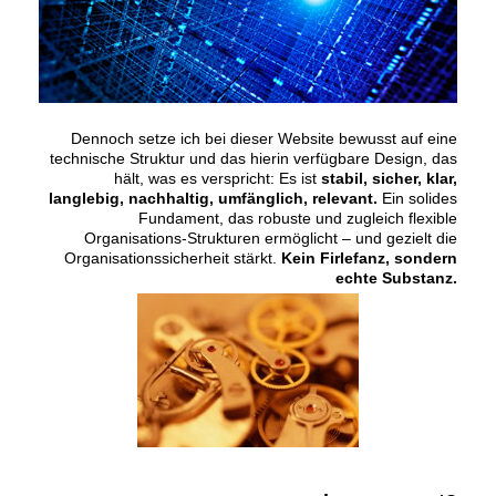
Dennoch setze ich bei dieser Website bewusst auf eine
technische Struktur und das hierin verfügbare Design, das
hält, was es verspricht: Es ist
stabil, sicher, klar,
langlebig, nachhaltig, umfänglich, relevant.
Ein solides
Fundament, das robuste und zugleich flexible
Organisations-Strukturen ermöglicht – und gezielt die
Organisationssicherheit stärkt.
Kein Firlefanz, sondern
echte Substanz.