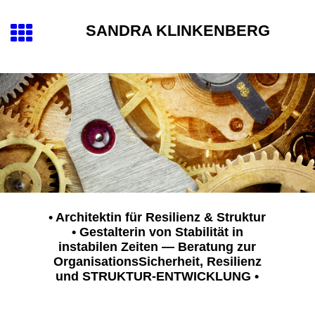
SANDRA KLINKENBERG
• Architektin für Resilienz & Struktur
• Gestalterin von Stabilität in
instabilen Zeiten — Beratung zur
OrganisationsSicherheit, Resilienz
und STRUKTUR-ENTWICKLUNG
•