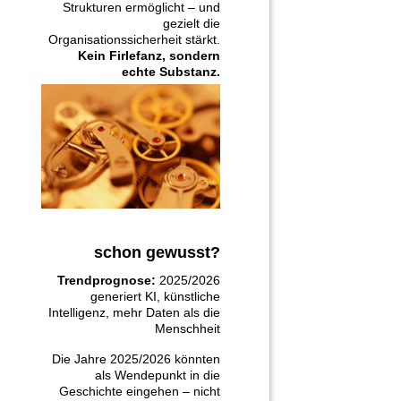
Strukturen ermöglicht – und
gezielt die
Organisationssicherheit stärkt.
Kein Firlefanz, sondern
echte Substanz.
schon gewusst?
Trendprognose:
2025/2026
generiert KI, künstliche
Intelligenz, mehr Daten als die
Menschheit
Die Jahre 2025/2026 könnten
als Wendepunkt in die
Geschichte eingehen – nicht