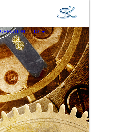
FORMATION
DE