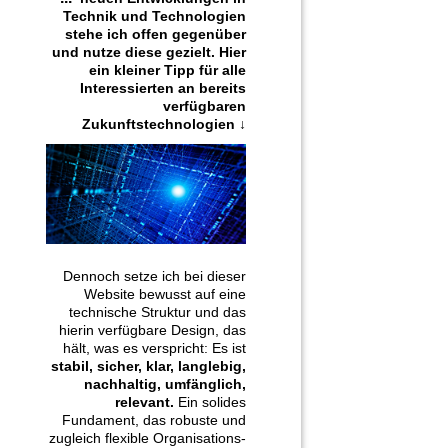
Technik und Technologien
stehe ich offen gegenüber
und nutze diese gezielt. Hier
ein kleiner Tipp für alle
Interessierten an bereits
verfügbaren
Zukunftstechnologien ↓
Dennoch setze ich bei dieser
Website bewusst auf eine
technische Struktur und das
hierin verfügbare Design, das
hält, was es verspricht: Es ist
stabil, sicher, klar, langlebig,
nachhaltig, umfänglich,
relevant.
Ein solides
Fundament, das robuste und
zugleich flexible Organisations-