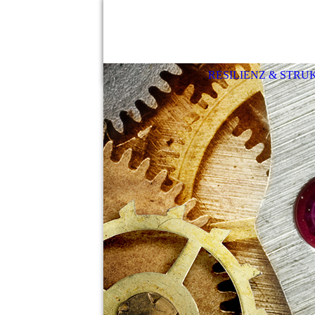
RESILIENZ & STRU