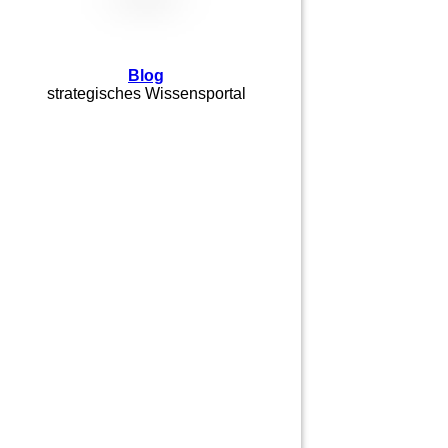
Blog
strategisches Wissensportal