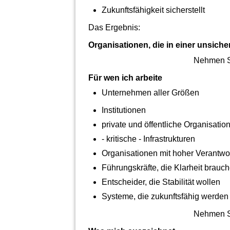
Zukunftsfähigkeit sicherstellt
Das Ergebnis:
Organisationen, die in einer unsiche
Nehmen Si
Für wen ich arbeite
Unternehmen aller Größen
Institutionen
private und öffentliche Organisatio
- kritische - Infrastrukturen
Organisationen mit hoher Verantwo
Führungskräfte, die Klarheit brauc
Entscheider, die Stabilität wollen
Systeme, die zukunftsfähig werde
Nehmen Si